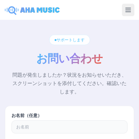
Ope
サポートします
お問い合わせ
問題が発生しましたか？状況をお知らせいただき、
スクリーンショットを添付してください。確認いた
します。
お名前（任意）