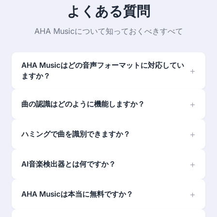
よくある質問
AHA Musicについて知っておくべきすべて
AHA Musicはどの音声フォーマットに対応してい
ますか？
曲の認識はどのように機能しますか？
ハミングで曲を識別できますか？
AI音楽検出器とは何ですか？
AHA Musicは本当に無料ですか？