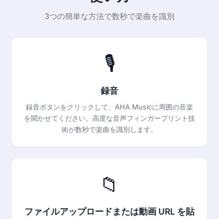
3つの簡単な方法で数秒で楽曲を識別
🎙️
録音
録音ボタンをクリックして、AHA Musicに周囲の音楽
を聞かせてください。高度な音声フィンガープリント技
術が数秒で楽曲を識別します。
📁
ファイルアップロードまたは動画 URL を貼