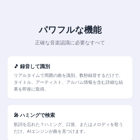
パワフルな機能
正確な音楽認識に必要なすべて
🎵 録音して識別
リアルタイムで周囲の曲を識別。数秒録音するだけで、
タイトル、アーティスト、アルバム情報を含む詳細な結
果を即座に取得。
🎤 ハミングで検索
歌詞を忘れた？ハミング、口笛、またはメロディを歌う
だけ。AIエンジンが曲を見つけます。