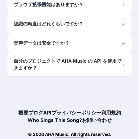
ブラウザ拡張機能はありますか？
認識の精度はどれくらいですか？
音声データは安全ですか？
自分のプロジェクトで AHA Music の API を使用で
きますか？
概要
ブログ
API
プライバシーポリシー
利用規約
Who Sings This Song?
お問い合わせ
© 2026 AHA Music. All rights reserved.