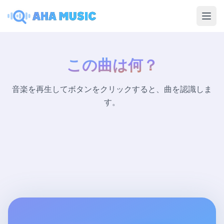
Ope
この曲は何？
音楽を再生してボタンをクリックすると、曲を認識しま
す。