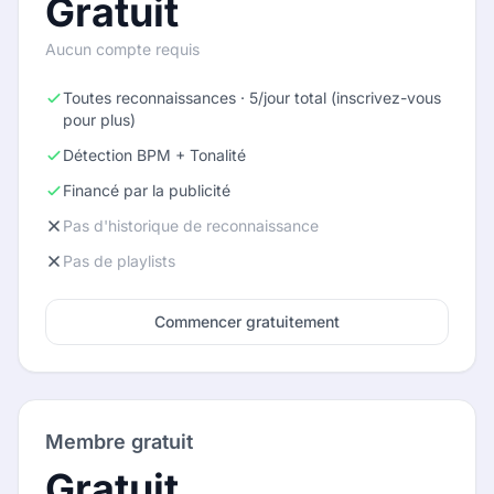
Gratuit
Aucun compte requis
Toutes reconnaissances · 5/jour total (inscrivez-vous
pour plus)
Détection BPM + Tonalité
Financé par la publicité
Pas d'historique de reconnaissance
Pas de playlists
Commencer gratuitement
Membre gratuit
Gratuit