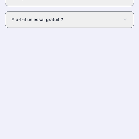
Y a-t-il un essai gratuit ?