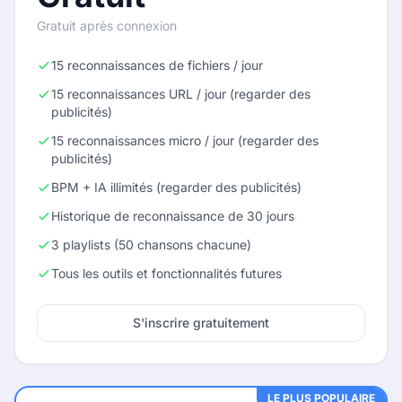
Gratuit après connexion
15 reconnaissances de fichiers / jour
15 reconnaissances URL / jour (regarder des
publicités)
15 reconnaissances micro / jour (regarder des
publicités)
BPM + IA illimités (regarder des publicités)
Historique de reconnaissance de 30 jours
3 playlists (50 chansons chacune)
Tous les outils et fonctionnalités futures
S'inscrire gratuitement
LE PLUS POPULAIRE