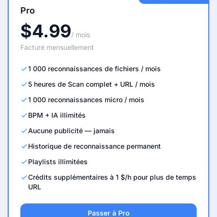
Pro
$4.99
/ mois
Facturé mensuellement
1 000 reconnaissances de fichiers / mois
5 heures de Scan complet + URL / mois
1 000 reconnaissances micro / mois
BPM + IA illimités
Aucune publicité — jamais
Historique de reconnaissance permanent
Playlists illimitées
Crédits supplémentaires à 1 $/h pour plus de temps
URL
Passer à Pro