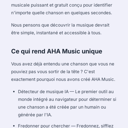
musicale puissant et gratuit conçu pour identifier
n'importe quelle chanson en quelques secondes.
Nous pensons que découvrir la musique devrait
être simple, instantané et accessible à tous.
Ce qui rend AHA Music unique
Vous avez déjà entendu une chanson que vous ne
pouviez pas vous sortir de la tête ? C'est
exactement pourquoi nous avons créé AHA Music.
Détecteur de musique IA — Le premier outil au
monde intégré au navigateur pour déterminer si
une chanson a été créée par un humain ou
générée par l'IA.
Fredonner pour chercher — Fredonnez, sifflez