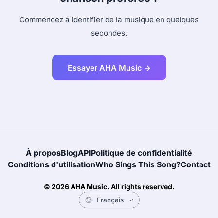
Commencez à identifier de la musique en quelques
secondes.
Essayer AHA Music →
À propos
Blog
API
Politique de confidentialité
Conditions d'utilisation
Who Sings This Song?
Contact
© 2026 AHA Music. All rights reserved.