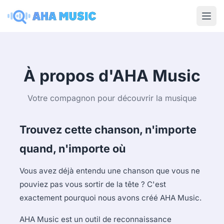
Ope
À propos d'AHA Music
Votre compagnon pour découvrir la musique
Trouvez cette chanson, n'importe
quand, n'importe où
Vous avez déjà entendu une chanson que vous ne
pouviez pas vous sortir de la tête ? C'est
exactement pourquoi nous avons créé AHA Music.
AHA Music est un outil de reconnaissance