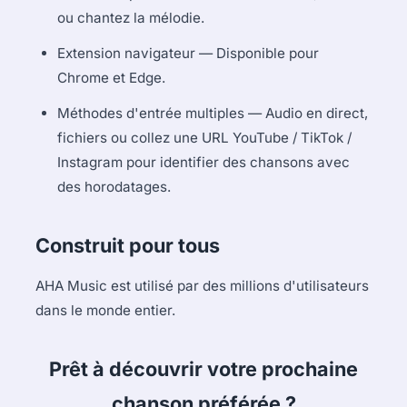
ou chantez la mélodie.
Extension navigateur — Disponible pour
Chrome et Edge.
Méthodes d'entrée multiples — Audio en direct,
fichiers ou collez une URL YouTube / TikTok /
Instagram pour identifier des chansons avec
des horodatages.
Construit pour tous
AHA Music est utilisé par des millions d'utilisateurs
dans le monde entier.
Prêt à découvrir votre prochaine
chanson préférée ?