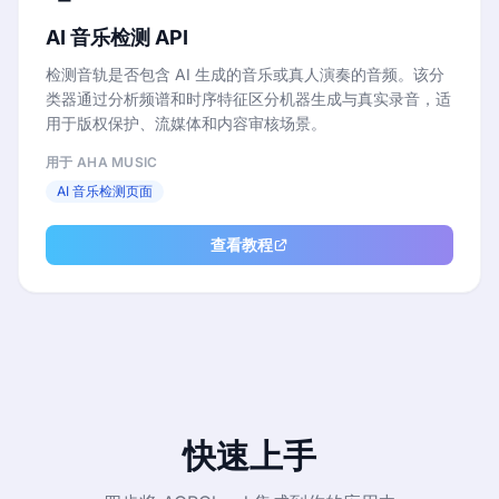
AI 音乐检测 API
检测音轨是否包含 AI 生成的音乐或真人演奏的音频。该分
类器通过分析频谱和时序特征区分机器生成与真实录音，适
用于版权保护、流媒体和内容审核场景。
用于 AHA MUSIC
AI 音乐检测页面
查看教程
快速上手