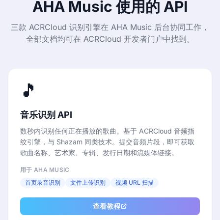
AHA Music 使用的 API
三款 ACRCloud 识别引擎在 AHA Music 后台协同工作，
全部文档均可在 ACRCloud 开发者门户中找到。
🎵
音乐识别 API
数秒内识别任何正在播放的歌曲。基于 ACRCloud 音频指
纹引擎，与 Shazam 同类技术。提交音频片段，即可获取
歌曲名称、艺术家、专辑、发行日期和流媒体链接。
用于 AHA MUSIC
首页录音识别
文件上传识别
视频 URL 扫描
查看教程