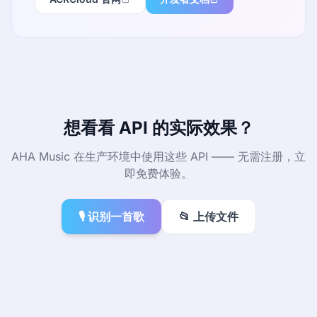
想看看 API 的实际效果？
AHA Music 在生产环境中使用这些 API —— 无需注册，立
即免费体验。
🎙 识别一首歌
📂 上传文件