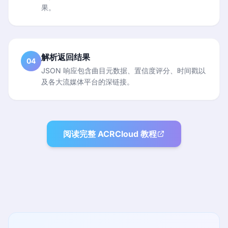
果。
解析返回结果
04
JSON 响应包含曲目元数据、置信度评分、时间戳以
及各大流媒体平台的深链接。
阅读完整 ACRCloud 教程