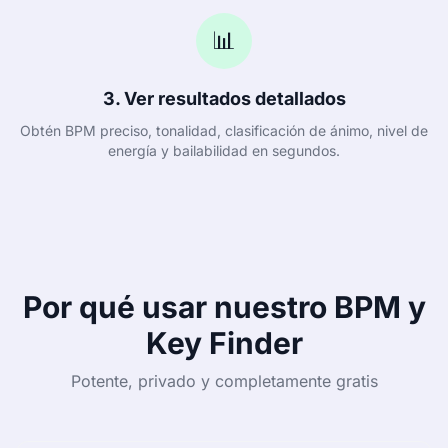
📊
3. Ver resultados detallados
Obtén BPM preciso, tonalidad, clasificación de ánimo, nivel de
energía y bailabilidad en segundos.
Por qué usar nuestro BPM y
Key Finder
Potente, privado y completamente gratis