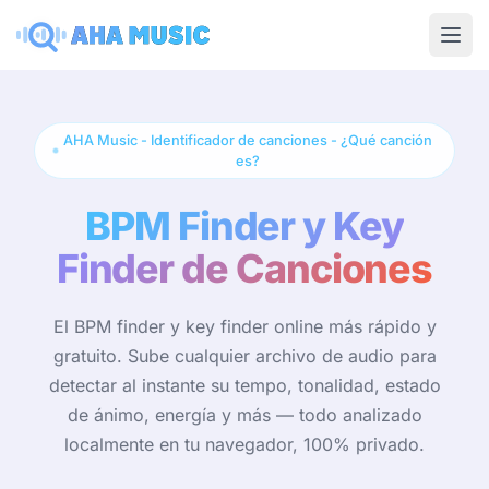
Ope
AHA Music - Identificador de canciones - ¿Qué canción
es?
BPM Finder y Key
Finder de Canciones
El BPM finder y key finder online más rápido y
gratuito. Sube cualquier archivo de audio para
detectar al instante su tempo, tonalidad, estado
de ánimo, energía y más — todo analizado
localmente en tu navegador, 100% privado.