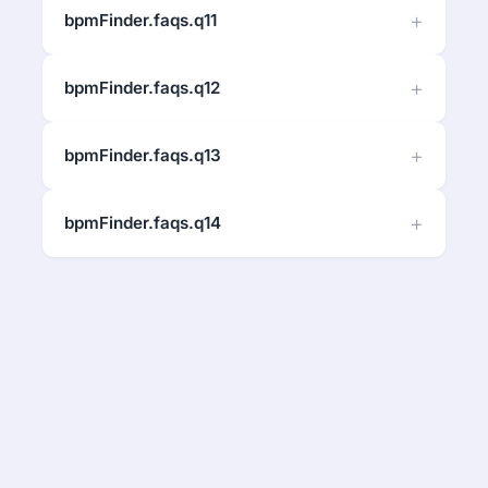
bpmFinder.faqs.q11
bpmFinder.faqs.q12
bpmFinder.faqs.q13
bpmFinder.faqs.q14