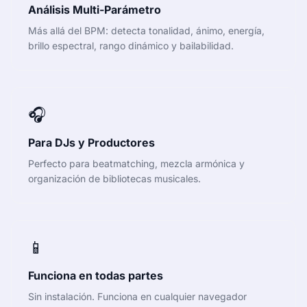
Análisis Multi-Parámetro
Más allá del BPM: detecta tonalidad, ánimo, energía,
brillo espectral, rango dinámico y bailabilidad.
🎧
Para DJs y Productores
Perfecto para beatmatching, mezcla armónica y
organización de bibliotecas musicales.
📱
Funciona en todas partes
Sin instalación. Funciona en cualquier navegador