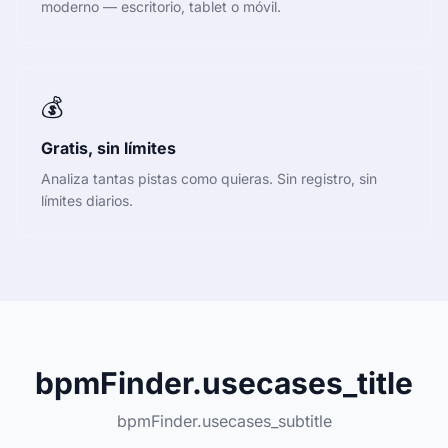
moderno — escritorio, tablet o móvil.
💰
Gratis, sin límites
Analiza tantas pistas como quieras. Sin registro, sin
límites diarios.
bpmFinder.usecases_title
bpmFinder.usecases_subtitle