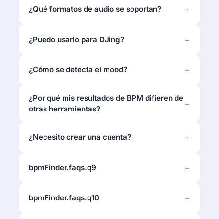
¿Qué formatos de audio se soportan?
¿Puedo usarlo para DJing?
¿Cómo se detecta el mood?
¿Por qué mis resultados de BPM difieren de
otras herramientas?
¿Necesito crear una cuenta?
bpmFinder.faqs.q9
bpmFinder.faqs.q10