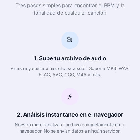
Tres pasos simples para encontrar el BPM y la
tonalidad de cualquier canción
📂
1. Sube tu archivo de audio
Arrastra y suelta o haz clic para subir. Soporta MP3, WAV,
FLAC, AAC, OGG, M4A y más.
⚡
2. Análisis instantáneo en el navegador
Nuestro motor analiza el archivo completamente en tu
navegador. No se envían datos a ningún servidor.