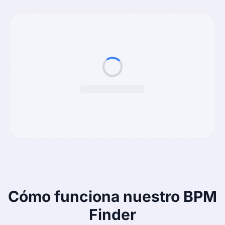
Cómo funciona nuestro BPM
Finder