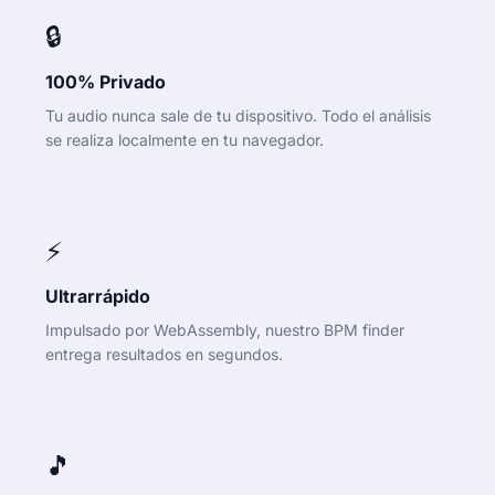
🔒
100% Privado
Tu audio nunca sale de tu dispositivo. Todo el análisis
se realiza localmente en tu navegador.
⚡
Ultrarrápido
Impulsado por WebAssembly, nuestro BPM finder
entrega resultados en segundos.
🎵