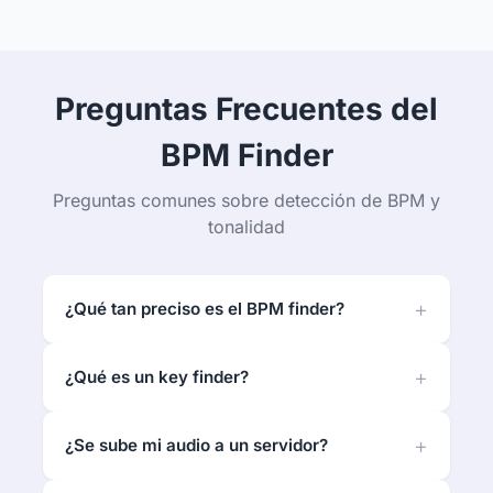
Preguntas Frecuentes del
BPM Finder
Preguntas comunes sobre detección de BPM y
tonalidad
¿Qué tan preciso es el BPM finder?
¿Qué es un key finder?
¿Se sube mi audio a un servidor?