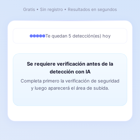
Gratis • Sin registro • Resultados en segundos
Te quedan 5 detección(es) hoy
Se requiere verificación antes de la
detección con IA
Completa primero la verificación de seguridad
y luego aparecerá el área de subida.