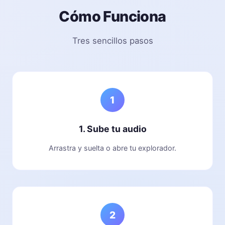
Cómo Funciona
Tres sencillos pasos
1
1. Sube tu audio
Arrastra y suelta o abre tu explorador.
2