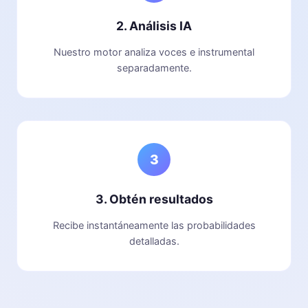
2. Análisis IA
Nuestro motor analiza voces e instrumental
separadamente.
3
3. Obtén resultados
Recibe instantáneamente las probabilidades
detalladas.