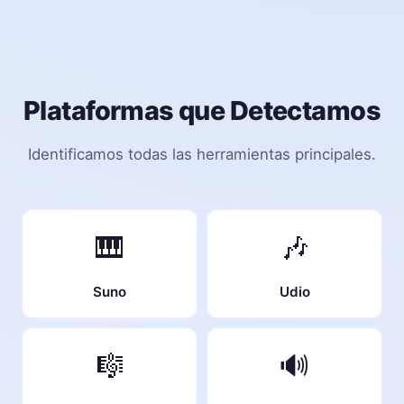
Plataformas que Detectamos
Identificamos todas las herramientas principales.
🎹
🎶
Suno
Udio
🎼
🔊