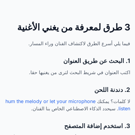
3 طرق لمعرفة من يغني الأغنية
فيما يلي أسرع الطرق لاكتشاف الفنان وراء المسار.
1. البحث عن طريق العنوان
اكتب العنوان في شريط البحث لترى من يغنيها حقا.
2. دندنة اللحن
لا كلمات؟ يمكنك
hum the melody or let your microphone
listen
. سيحدد الذكاء الاصطناعي الخاص بنا الفنان.
3. استخدم إضافة المتصفح