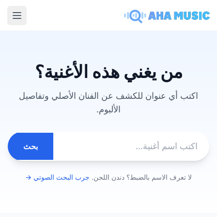
menu
من يغني هذه الأغنية؟
اكتب أي عنوان للكشف عن الفنان الأصلي وتفاصيل
الألبوم.
بحث
لا تعرف الاسم بالضبط؟ دندن اللحن.
جرب البحث الصوتي →