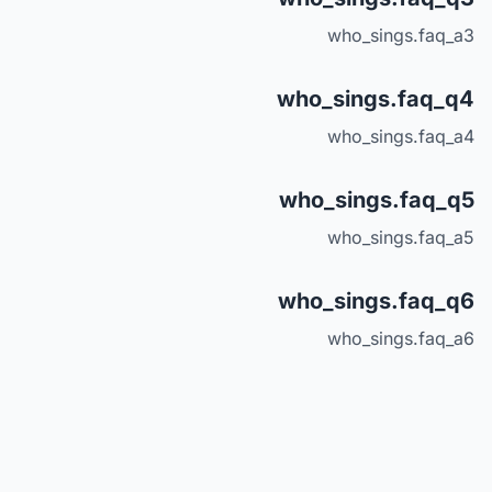
who_sings.faq_a3
who_sings.faq_q4
who_sings.faq_a4
who_sings.faq_q5
who_sings.faq_a5
who_sings.faq_q6
who_sings.faq_a6