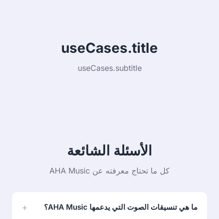
useCases.title
useCases.subtitle
الأسئلة الشائعة
كل ما تحتاج معرفته عن AHA Music
ما هي تنسيقات الصوت التي يدعمها AHA Music؟